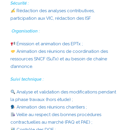
Sécurité :
Rédaction des analyses contributives,
participation aux VIC, rédaction des ISF
Organisation :
Émission et animation des EPTx ;
Animation des réunions de coordination des
ressources SNCF (SuTx) et au besoin de chaîne
d’annonce.
Suivi technique :
Analyse et validation des modifications pendant
la phase travaux (hors étude) ;
Animation des réunions chantiers ;
Veille au respect des bonnes procédures
contractuelles au marché (PAQ et PAE) ;
Contrôle des DOE ;