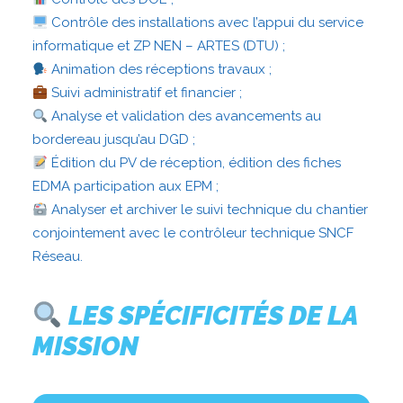
Contrôle des installations avec l’appui du service
informatique et ZP NEN – ARTES (DTU) ;
Animation des réceptions travaux ;
Suivi administratif et financier ;
Analyse et validation des avancements au
bordereau jusqu’au DGD ;
Édition du PV de réception, édition des fiches
EDMA participation aux EPM ;
Analyser et archiver le suivi technique du chantier
conjointement avec le contrôleur technique SNCF
Réseau.
LES SPÉCIFICITÉS DE LA
MISSION