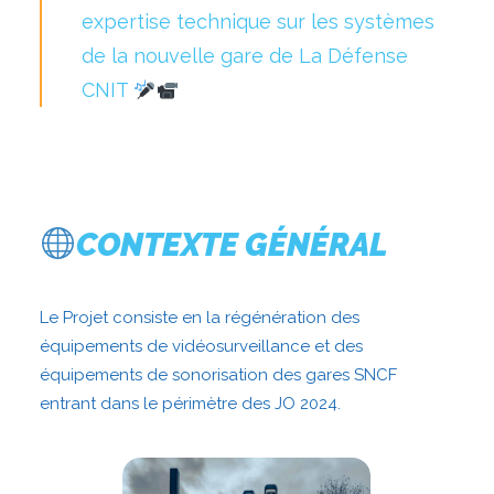
expertise technique sur les systèmes
de la nouvelle gare de La Défense
CNIT
CONTEXTE GÉNÉRAL
Le Projet consiste en la régénération des
équipements de vidéosurveillance et des
équipements de sonorisation des gares SNCF
entrant dans le périmètre des JO 2024.