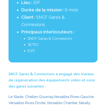
Lieu :
IDF
Durée de la mission :
6 mois
Client :
SNCF Gares &
Connexions
Principaux interlocuteurs :
SNCF Gares & Connexions
SETEC
ESTI
SNCF Gares & Connexions a engagé des travaux
de régénération des équipements vidéo et sono
des gares suivantes :
Le Stade, Chelles-Gournay,Versailles Rives-Gauche,
Versailles Rives-Droite, Versailles Chantier, Neuilly