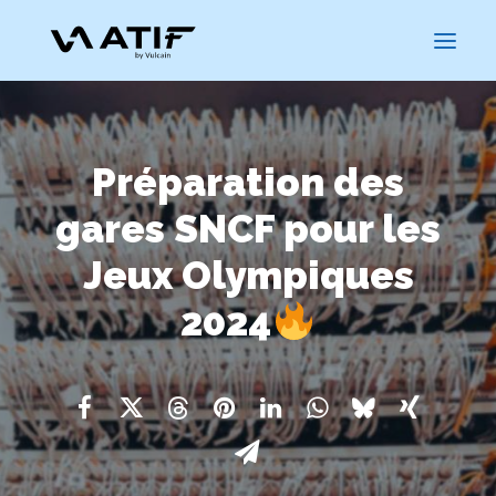
Préparation des
gares SNCF pour les
Jeux Olympiques
2024
CARRIÈRES