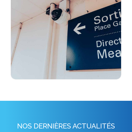
NOS DERNIÈRES ACTUALITÉS