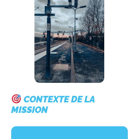
CONTEXTE DE LA
MISSION