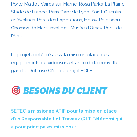
Porte-Maillot, Vaires-sur-Marne, Rosa Parks, La Plaine
Stade de France, Paris Gare de Lyon, Saint-Quentin
en Yvelines, Parc des Expositions, Massy-Palaiseau,
Champs de Mars, Invalides, Musée d’Orsay, Pont-de-
l’Alma.
Le projet a intégré aussi la mise en place des
équipements de vidéosurveillance de la nouvelle
gare La Défense CNIT du projet EOLE.
BESOINS DU CLIENT
SETEC a missionné ATIF pour la mise en place
d’un Responsable Lot Travaux (RLT Télécom) qui
a pour principales missions :