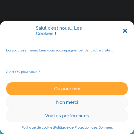
Salut c'est nous... Les
Cookies !
Bonjour, on aimerait bien vous accompagner pendant votre visite...
C'est OK pour vous ?
Ok pour moi
Non merci
Voir les préférences
Politique de cookies
Politique de Protection des Données