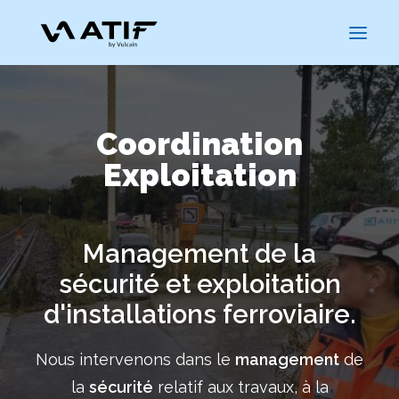
Coordination
Exploitation
Management de la
sécurité et exploitation
CARRIÈRES
d'installations ferroviaire.
Nous intervenons dans le
management
de
la
sécurité
relatif aux travaux, à la