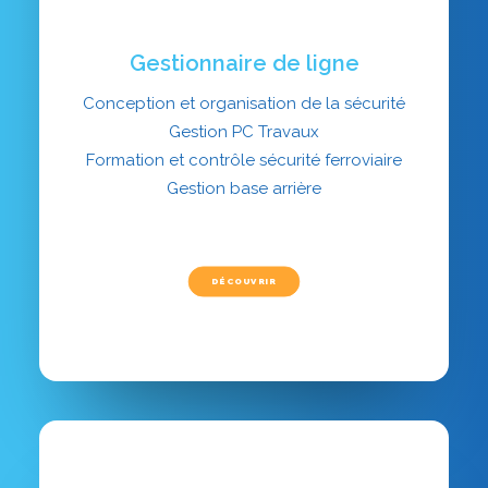
Gestionnaire de ligne
Conception et organisation de la sécurité
Gestion PC Travaux
Formation et contrôle sécurité ferroviaire
Gestion base arrière
DÉCOUVRIR