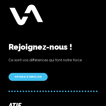
Rejoignez-nous !
Ce sont vos différences qui font notre force
OFFRES D'EMPLOIS
ATIF