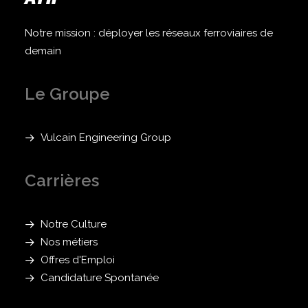
Notre mission : déployer les réseaux ferroviaires de
demain
Le Groupe
Vulcain Engineering Group
Carrières
Notre Culture
Nos métiers
Offres d'Emploi
Candidature Spontanée