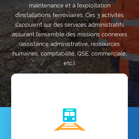
maintenance et à l’exploitation
d’installations ferroviaires. Ces 3 activités
s’appuient sur des services administratifs
assurant l’ensemble des missions connexes
(assistance administrative, ressources
humaines, comptabilité, QSE, commerciale,
etc.).