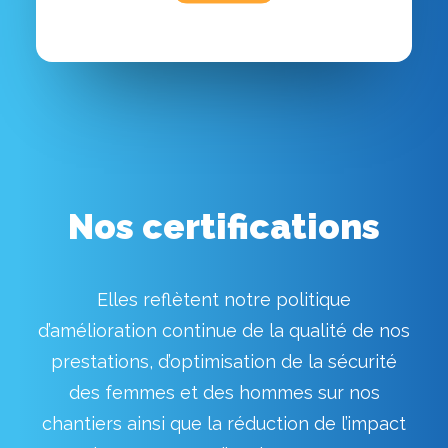
Nos certifications
Elles reflètent notre politique
d’amélioration continue de la qualité de nos
prestations, d’optimisation de la sécurité
des femmes et des hommes sur nos
chantiers ainsi que la réduction de l’impact