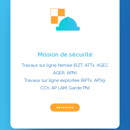
Mission de sécurité
Travaux sur ligne fermée (RZT, ATTx, AGEC
AGER, APN)
Travaux sur ligne exploitée (RPTx, APS9,
CCh, AP LAM, Garde PN)
DÉCOUVRIR