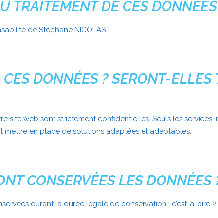
U TRAITEMENT DE CES DONNÉES
nsabilité de Stéphane NICOLAS.
 CES DONNÉES ? SERONT-ELLES 
e site web sont strictement confidentielles. Seuls les service
t mettre en place de solutions adaptées et adaptables.
ONT CONSERVÉES LES DONNÉES 
rvées durant la durée légale de conservation ; c’est-à-dire 2 