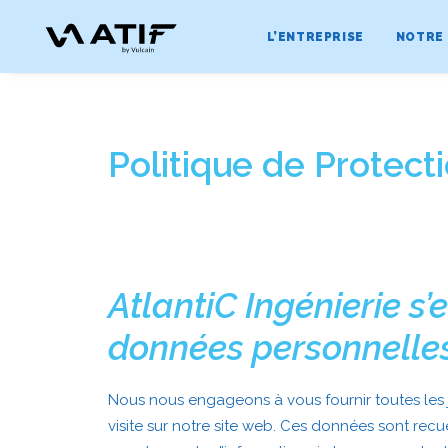
L’ENTREPRISE
NOTRE
Politique de Protec
AtlantiC Ingénierie s’
données personnelles
Nous nous engageons à vous fournir toutes les j
visite sur notre site web. Ces données sont recue