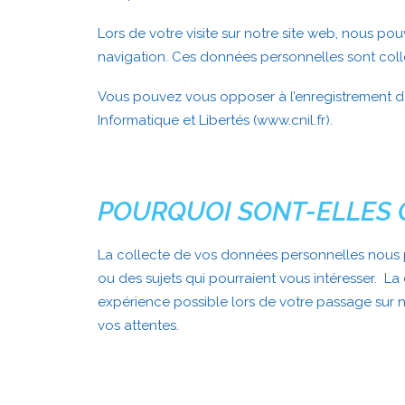
Lors de votre visite sur notre site web, nous 
navigation. Ces données personnelles sont coll
Vous pouvez vous opposer à l’enregistrement de 
Informatique et Libertés (www.cnil.fr).
POURQUOI SONT-ELLES 
La collecte de vos données personnelles nous p
ou des sujets qui pourraient vous intéresser. La
expérience possible lors de votre passage sur 
vos attentes.