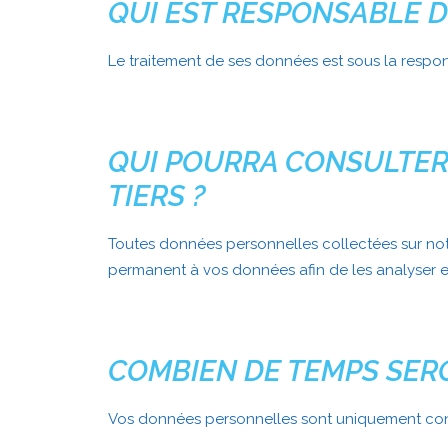
QUI EST RESPONSABLE D
Le traitement de ses données est sous la respo
QUI POURRA CONSULTER
TIERS ?
Toutes données personnelles collectées sur notr
permanent à vos données afin de les analyser e
COMBIEN DE TEMPS SER
Vos données personnelles sont uniquement conse