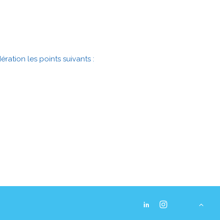
ation les points suivants :