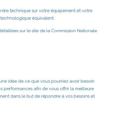
rdre technique sur votre équipement et votre
é technologique équivalent.
taillées sur le site de la Commission Nationale
une idée de ce que vous pourriez avoir besoin
s performances afin de vous offrir la meilleure
ement dans le but de répondre à vos besoins et