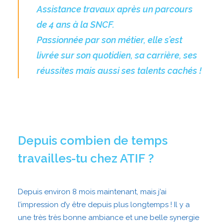
Assistance travaux après un parcours
de 4 ans à la SNCF.
Passionnée par son métier, elle s’est
livrée sur son quotidien, sa carrière, ses
réussites mais aussi ses talents cachés !
Depuis combien de temps
travailles-tu chez ATIF ?
Depuis environ 8 mois maintenant, mais j’ai
l’impression d’y être depuis plus longtemps ! Il y a
une très très bonne ambiance et une belle synergie