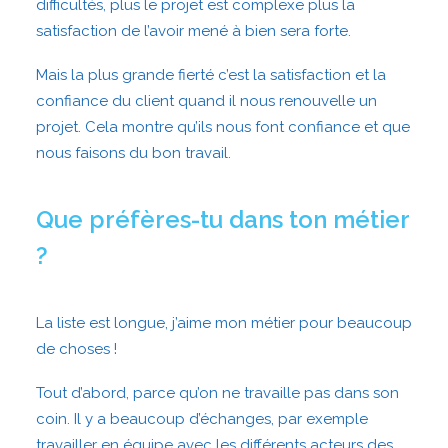
difficultés, plus le projet est complexe plus la
satisfaction de l’avoir mené à bien sera forte.
Mais la plus grande fierté c’est la satisfaction et la
confiance du client quand il nous renouvelle un
projet. Cela montre qu’ils nous font confiance et que
nous faisons du bon travail.
Que préfères-tu dans ton métier
?
La liste est longue, j’aime mon métier pour beaucoup
de choses !
Tout d’abord, parce qu’on ne travaille pas dans son
coin. Il y a beaucoup d’échanges, par exemple
travailler en équipe avec les différents acteurs des