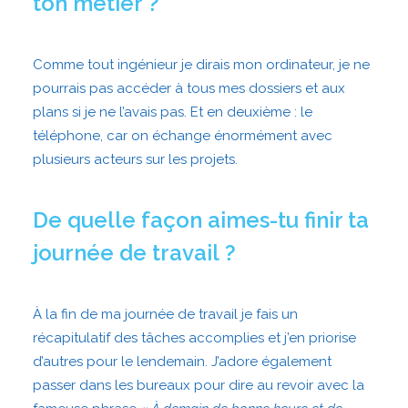
ton métier ?
Comme tout ingénieur je dirais mon ordinateur, je ne
pourrais pas accéder à tous mes dossiers et aux
plans si je ne l’avais pas. Et en deuxième : le
téléphone, car on échange énormément avec
plusieurs acteurs sur les projets.
De quelle façon aimes-tu finir ta
journée de travail ?
À la fin de ma journée de travail je fais un
récapitulatif des tâches accomplies et j’en priorise
d’autres pour le lendemain. J’adore également
passer dans les bureaux pour dire au revoir avec la