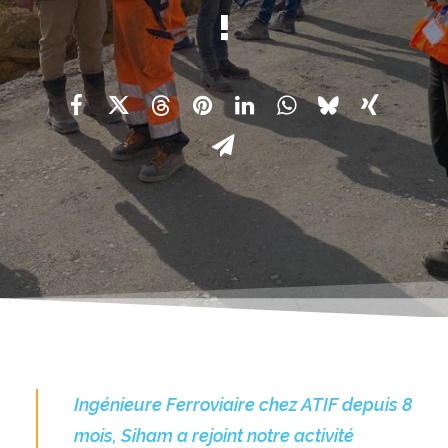
!
Ingénieure Ferroviaire chez ATIF depuis 8
mois, Siham a rejoint notre activité