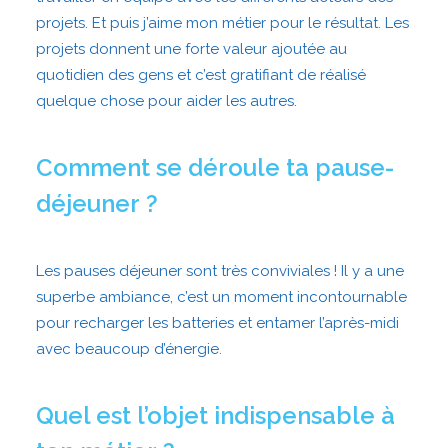
projets. Et puis j’aime mon métier pour le résultat. Les
projets donnent une forte valeur ajoutée au
quotidien des gens et c’est gratifiant de réalisé
quelque chose pour aider les autres.
Comment se déroule ta pause-
déjeuner ?
Les pauses déjeuner sont très conviviales ! Il y a une
superbe ambiance, c’est un moment incontournable
pour recharger les batteries et entamer l’après-midi
avec beaucoup d’énergie.
Quel est l’objet indispensable à