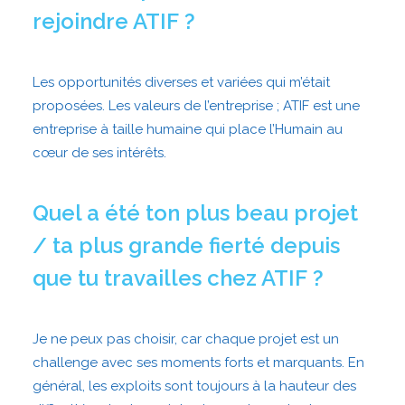
rejoindre ATIF ?
Les opportunités diverses et variées qui m’était
proposées. Les valeurs de l’entreprise ; ATIF est une
entreprise à taille humaine qui place l’Humain au
cœur de ses intérêts.
Quel a été ton plus beau projet
/ ta plus grande fierté depuis
que tu travailles chez ATIF ?
Je ne peux pas choisir, car chaque projet est un
challenge avec ses moments forts et marquants. En
général, les exploits sont toujours à la hauteur des