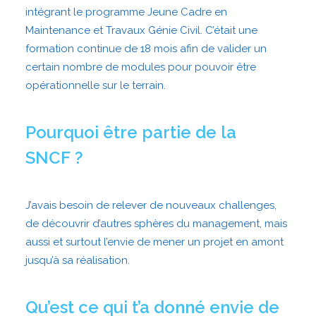
intégrant le programme Jeune Cadre en
Maintenance et Travaux Génie Civil. C’était une
formation continue de 18 mois afin de valider un
certain nombre de modules pour pouvoir être
opérationnelle sur le terrain.
Pourquoi être partie de la
SNCF ?
J’avais besoin de relever de nouveaux challenges,
de découvrir d’autres sphères du management, mais
aussi et surtout l’envie de mener un projet en amont
jusqu’à sa réalisation.
Qu’est ce qui t’a donné envie de