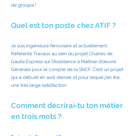
de groupe !
Quel est ton poste chez ATIF ?
Je suis ingénieure ferroviaire et actuellement
Référente Travaux au sein du projet Charles de
Gaulle Express sur l’Assistance à Maîtrise d’œuvre
Générale pour le compte de la SNCF. C’est un projet
qui a débuté en avril dernier et pour lequel j’en tire
une très large satisfaction.
Comment décrirai-tu ton métier
en trois mots ?