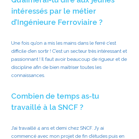
intéressés par le métier
d’Ingénieure Ferroviaire ?
Une fois qu’on a mis les mains dans le ferré c’est
difficile d’en sortir ! C’est un secteur très intéressant et
passionnant ! Il faut avoir beaucoup de rigueur et de
discipline afin de bien maitriser toutes les
connaissances.
Combien de temps as-tu
travaillé à la SNCF ?
J’ai travaillé 4 ans et demi chez SNCF. J’y ai
commencé avec mon projet de fin d’études puis en