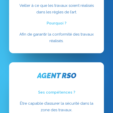
Veiller à ce que les travaux soient réalisés
dans les règles de l’art.
Pourquoi
?
Afin de garantir la conformité des travaux
réalisés.
AGENT RSO
Ses compétences ?
Être capable d’assurer la sécurité dans la
zone des travaux.