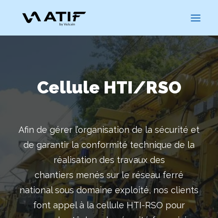
Cellule HTI/RSO
Afin de gérer l’organisation de la sécurité et
de garantir la conformité technique de la
réalisation des travaux des
CARRIÈRES
chantiers menés sur le réseau ferré
national sous domaine exploité, nos clients
font appel à la cellule HTI-RSO pour