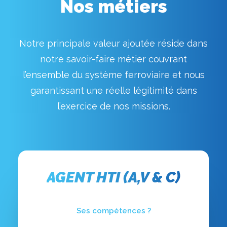
Nos métiers
Notre principale valeur ajoutée réside dans
notre savoir-faire métier couvrant
l’ensemble du système ferroviaire et nous
garantissant une réelle légitimité dans
l’exercice de nos missions.
AGENT HTI (A,V & C)
Ses compétences ?