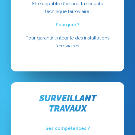
Être capable d’assurer la sécurité
technique ferroviaire.
Pourquoi ?
Pour garantir l’intégrité des installations
ferroviaires.
SURVEILLANT
TRAVAUX
Ses compétences ?