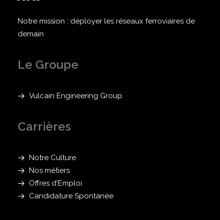
Notre mission : déployer les réseaux ferroviaires de
demain
Le Groupe
Vulcain Engineering Group
Carrières
Notre Culture
Nos métiers
Offres d'Emploi
Candidature Spontanée