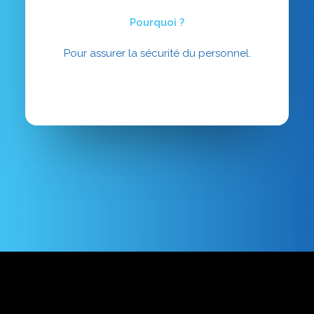
Pourquoi ?
Pour assurer la sécurité du personnel.