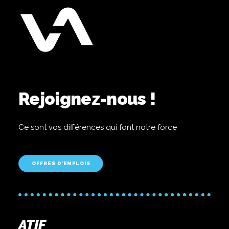
Rejoignez-nous !
Ce sont vos différences qui font notre force
OFFRES D'EMPLOIS
ATIF