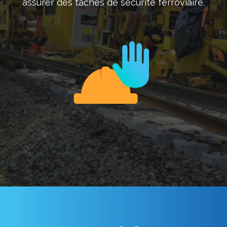
assurer des tâches de sécurité ferroviaire.