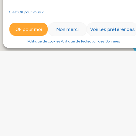
C'est OK pour vous ?
Ok pour moi
Non merci
Voir les préférences
Politique de cookies
Politique de Protection des Données