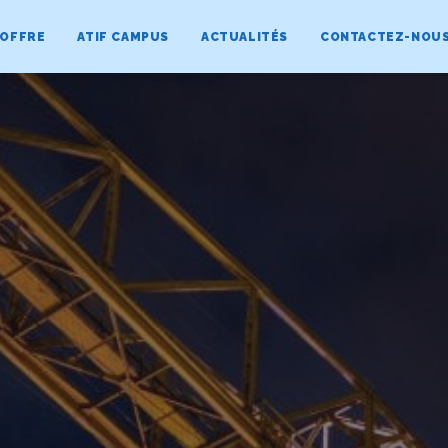
 OFFRE
ATIF CAMPUS
ACTUALITÉS
CONTACTEZ-NOU