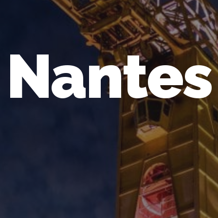
Nantes