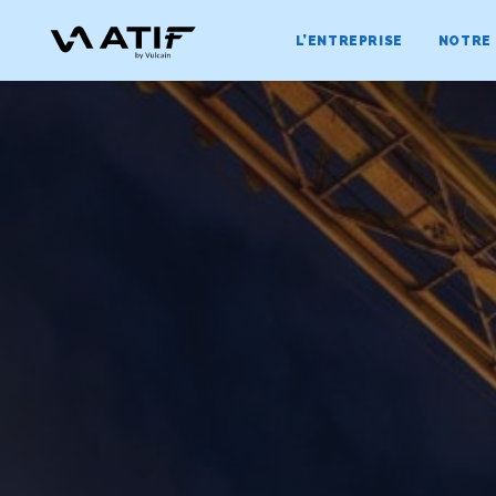
L’ENTREPRISE
NOTRE